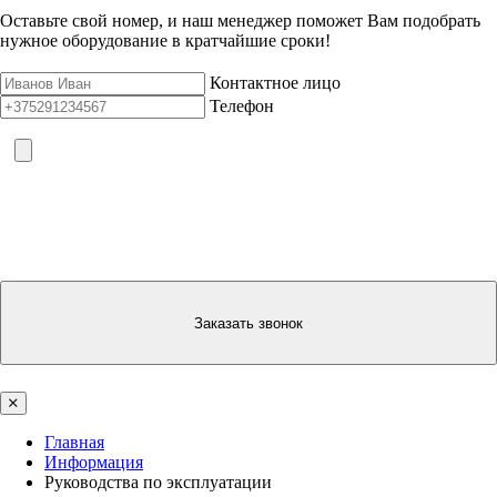
Оставьте свой номер, и наш менеджер поможет Вам подобрать
нужное оборудование в кратчайшие сроки!
Контактное лицо
Телефон
Заказать звонок
Главная
Информация
Руководства по эксплуатации