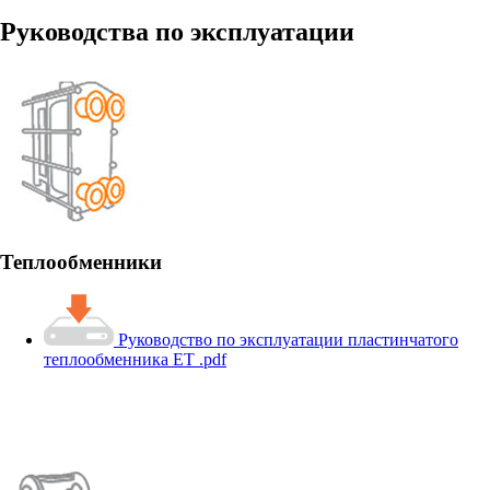
Руководства по эксплуатации
Теплообменники
Руководство по эксплуатации пластинчатого
теплообменника ЕТ .pdf