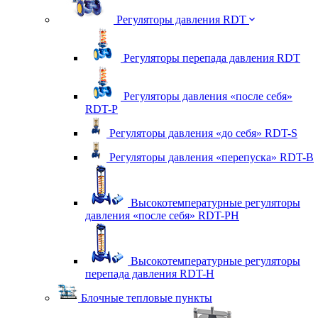
Регуляторы давления RDT
Регуляторы перепада давления RDT
Регуляторы давления «после себя»
RDT-P
Регуляторы давления «до себя» RDT-S
Регуляторы давления «перепуска» RDT-B
Высокотемпературные регуляторы
давления «после себя» RDT-PH
Высокотемпературные регуляторы
перепада давления RDT-H
Блочные тепловые пункты