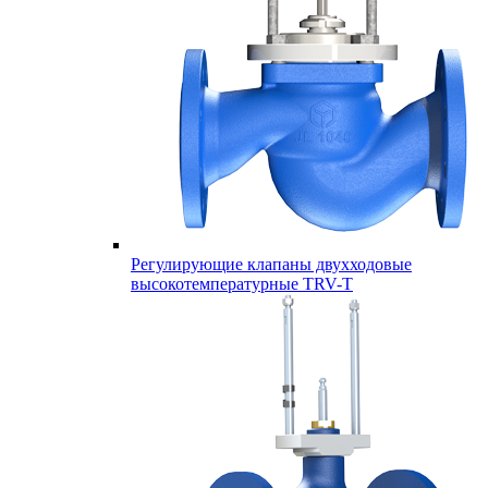
Регулирующие клапаны двухходовые
высокотемпературные TRV-T