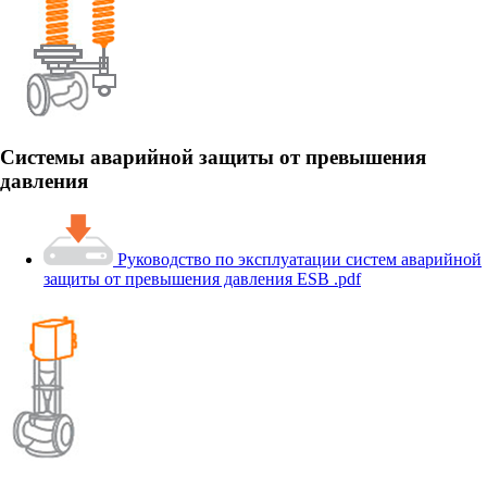
Системы аварийной защиты от превышения
давления
Руководство по эксплуатации cистем аварийной
защиты от превышения давления ESB .pdf