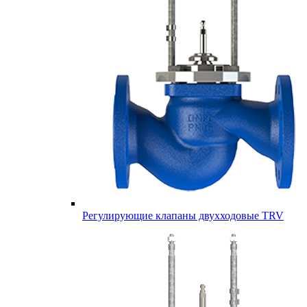
Регулирующие клапаны двухходовые TRV