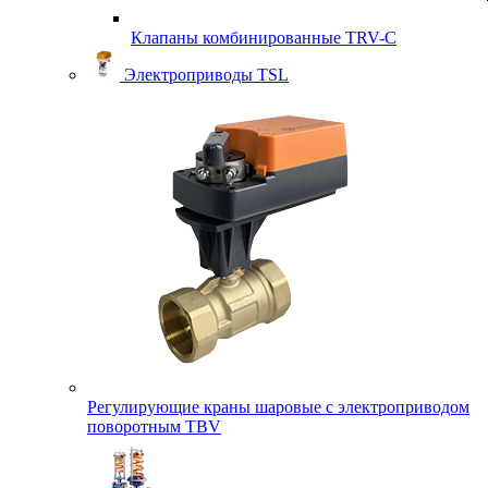
Клапаны комбинированные TRV-С
Электроприводы TSL
Регулирующие краны шаровые с электроприводом
поворотным TBV