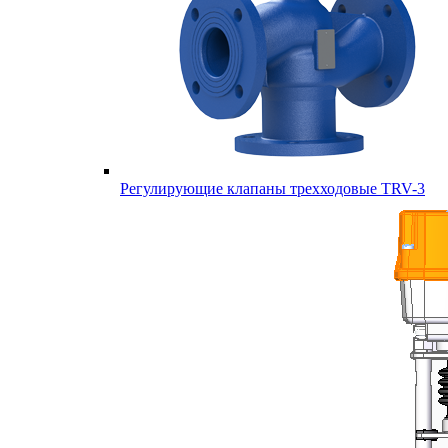
Регулирующие клапаны трехходовые TRV-3