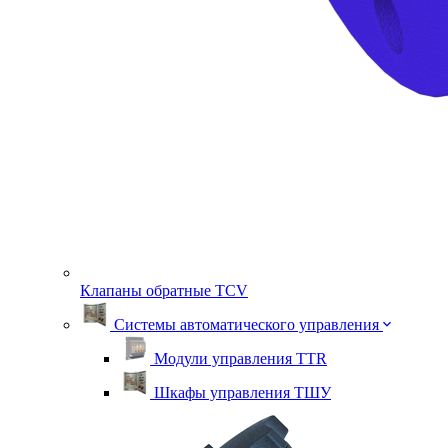
Клапаны обратные TСV
Системы автоматического управления
Модули управления TTR
Шкафы управления ТШУ