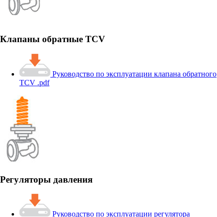
Клапаны обратные TCV
Руководство по эксплуатации клапана обратного
TCV .pdf
Регуляторы давления
Руководство по эксплуатации регулятора