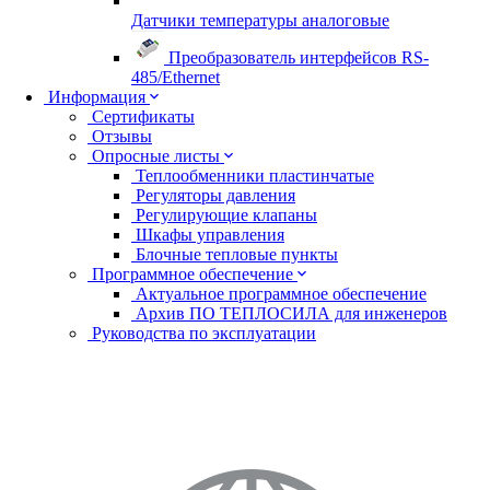
Датчики температуры аналоговые
Преобразователь интерфейсов RS-
485/Ethernet
Информация
Сертификаты
Отзывы
Опросные листы
Теплообменники пластинчатые
Регуляторы давления
Регулирующие клапаны
Шкафы управления
Блочные тепловые пункты
Программное обеспечение
Актуальное программное обеспечение
Архив ПО ТЕПЛОСИЛА для инженеров
Руководства по эксплуатации