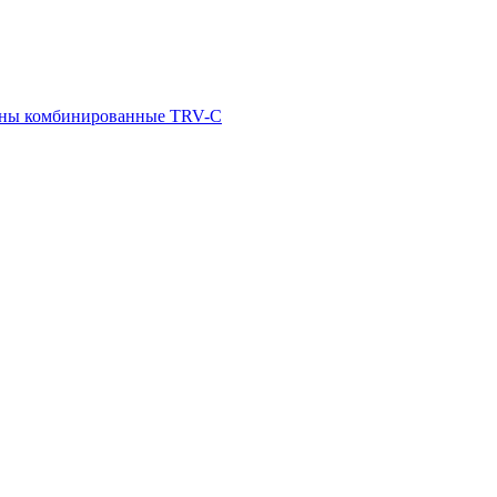
ны комбинированные TRV-С