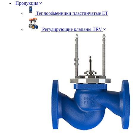
Продукция
Теплообменники пластинчатые ЕТ
Регулирующие клапаны TRV