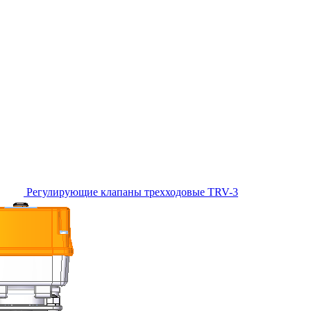
Регулирующие клапаны трехходовые TRV-3