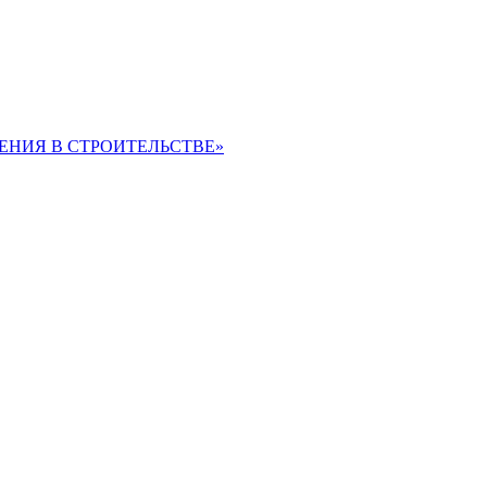
ЕНИЯ В СТРОИТЕЛЬСТВЕ»