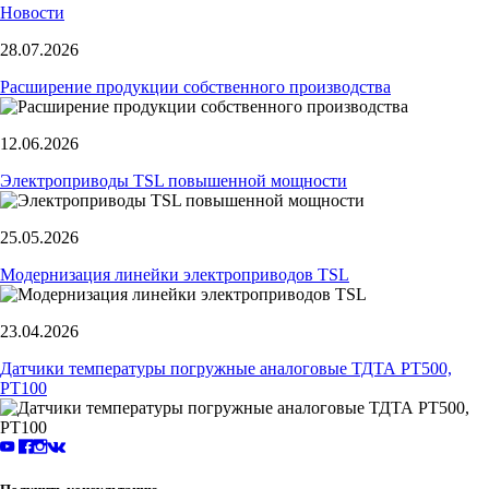
Новости
28.07.2026
Расширение продукции собственного производства
12.06.2026
Электроприводы TSL повышенной мощности
25.05.2026
Модернизация линейки электроприводов TSL
23.04.2026
Датчики температуры погружные аналоговые ТДТА PT500,
PT100