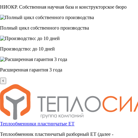
НИОКР. Собственная научная база и конструкторское бюро
Полный цикл собственного производства
Производство: до 10 дней
Расширенная гарантия 3 года
Теплообменники пластинчатые ЕТ
Теплообменник пластинчатый разборный ЕТ (далее -