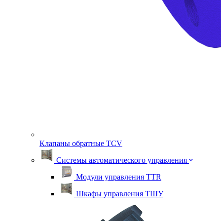
Клапаны обратные TСV
Системы автоматического управления
Модули управления TTR
Шкафы управления ТШУ