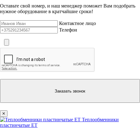
Оставьте свой номер, и наш менеджер поможет Вам подобрать
нужное оборудование в кратчайшие сроки!
Контактное лицо
Телефон
Заказать звонок
Теплообменники
пластинчатые ЕТ