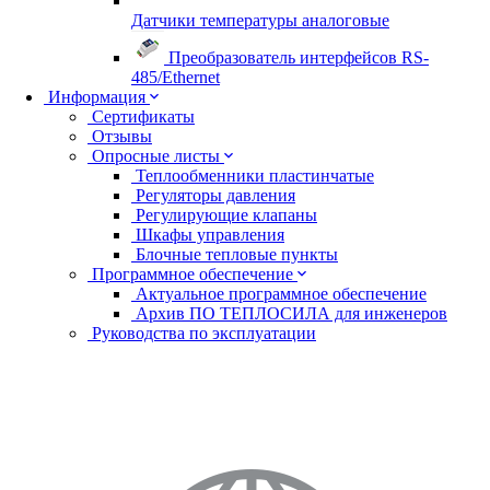
Датчики температуры аналоговые
Преобразователь интерфейсов RS-
485/Ethernet
Информация
Сертификаты
Отзывы
Опросные листы
Теплообменники пластинчатые
Регуляторы давления
Регулирующие клапаны
Шкафы управления
Блочные тепловые пункты
Программное обеспечение
Актуальное программное обеспечение
Архив ПО ТЕПЛОСИЛА для инженеров
Руководства по эксплуатации