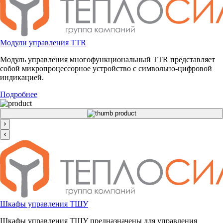
Модули управления TTR
Модуль управления многофункциональный TTR представляет
собой микропроцессорное устройство с символьно-цифровой
индикацией.
Подробнее
Шкафы управления ТШУ
Шкафы управления ТШУ предназначены для управления