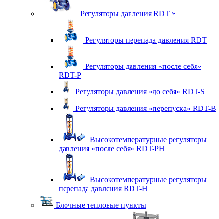
Регуляторы давления RDT
Регуляторы перепада давления RDT
Регуляторы давления «после себя»
RDT-P
Регуляторы давления «до себя» RDT-S
Регуляторы давления «перепуска» RDT-B
Высокотемпературные регуляторы
давления «после себя» RDT-PH
Высокотемпературные регуляторы
перепада давления RDT-H
Блочные тепловые пункты