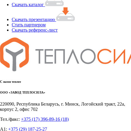
Скачать каталог
Скачать презентацию
Стать партнером
Скачать референс-лист
С нами теплее
ООО «ЗАВОД ТЕПЛОСИЛА»
220090, Республика Беларусь, г. Минск, Логойский тракт, 22а,
корпус 2, офис 702
Тел./факс:
+375 (17) 396-89-16
(18)
А1:
+375 (29) 187-25-27