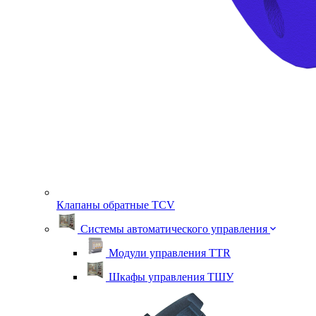
Клапаны обратные TСV
Системы автоматического управления
Модули управления TTR
Шкафы управления ТШУ