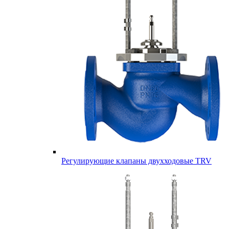
Регулирующие клапаны двухходовые TRV