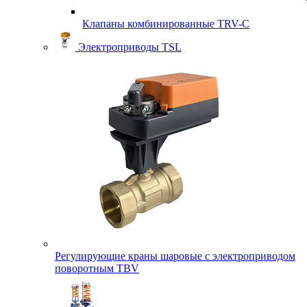
Клапаны комбинированные TRV-С
Электроприводы TSL
Регулирующие краны шаровые с электроприводом
поворотным TBV