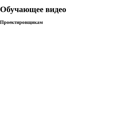
Обучающее видео
Проектировщикам