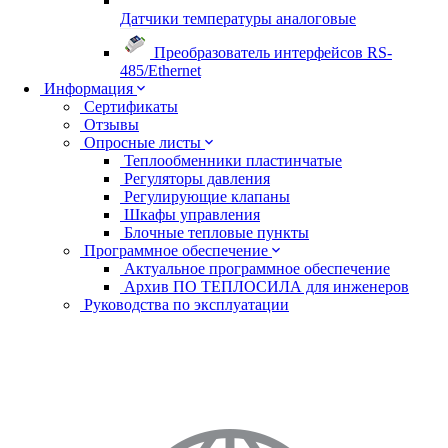
Датчики температуры аналоговые
Преобразователь интерфейсов RS-
485/Ethernet
Информация
Сертификаты
Отзывы
Опросные листы
Теплообменники пластинчатые
Регуляторы давления
Регулирующие клапаны
Шкафы управления
Блочные тепловые пункты
Программное обеспечение
Актуальное программное обеспечение
Архив ПО ТЕПЛОСИЛА для инженеров
Руководства по эксплуатации