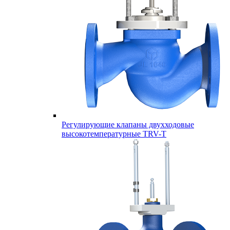
Регулирующие клапаны двухходовые
высокотемпературные TRV-T