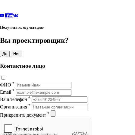
Получить консультацию
Вы проектировщик?
Да
Нет
Контактное лицо
*
ФИО
*
Email
*
Ваш телефон
*
Организация
*
Прикрепить документ