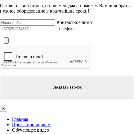
Оставьте свой номер, и наш менеджер поможет Вам подобрать
нужное оборудование в кратчайшие сроки!
Контактное лицо
Телефон
Заказать звонок
Главная
Проектировщикам
Обучающее видео