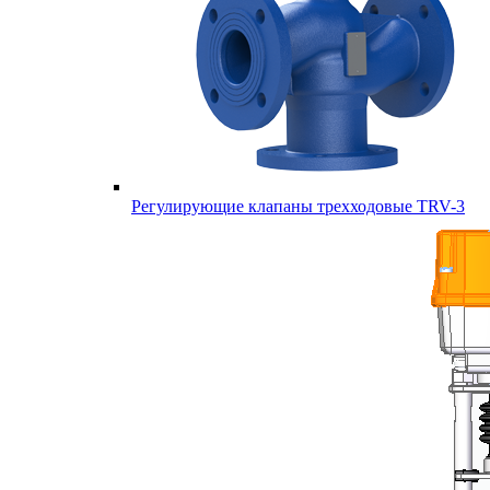
Регулирующие клапаны трехходовые TRV-3