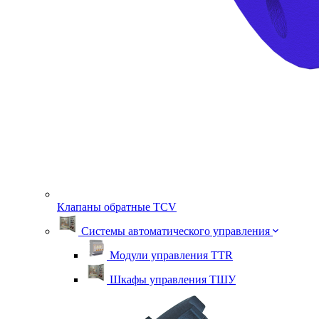
Клапаны обратные TСV
Системы автоматического управления
Модули управления TTR
Шкафы управления ТШУ