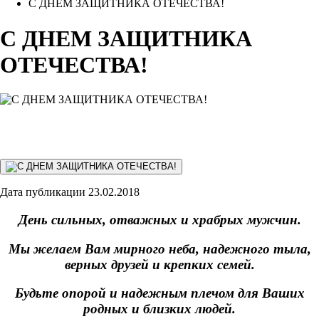
С ДНЕМ ЗАЩИТНИКА ОТЕЧЕСТВА!
С ДНЕМ ЗАЩИТНИКА
ОТЕЧЕСТВА!
Дата публикации 23.02.2018
День сильных, отважных и храбрых мужчин.
Мы желаем Вам мирного неба, надежного тыла,
верных друзей и крепких семей.
Будьте опорой и надежным плечом для Ваших
родных и близких людей.