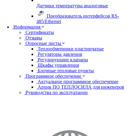
Датчики температуры аналоговые
Преобразователь интерфейсов RS-
485/Ethernet
Информация
Сертификаты
Отзывы
Опросные листы
Теплообменники пластинчатые
Регуляторы давления
Регулирующие клапаны
Шкафы управления
Блочные тепловые пункты
Программное обеспечение
Актуальное программное обеспечение
Архив ПО ТЕПЛОСИЛА для инженеров
Руководства по эксплуатации