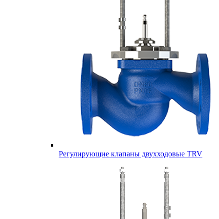
Регулирующие клапаны двухходовые TRV