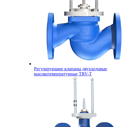
Регулирующие клапаны двухходовые
высокотемпературные TRV-T