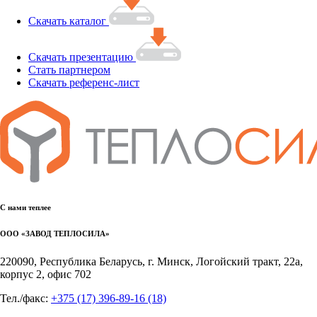
Скачать каталог
Скачать презентацию
Стать партнером
Скачать референс-лист
С нами теплее
ООО «ЗАВОД ТЕПЛОСИЛА»
220090, Республика Беларусь, г. Минск, Логойский тракт, 22а,
корпус 2, офис 702
Тел./факс:
+375 (17) 396-89-16
(18)