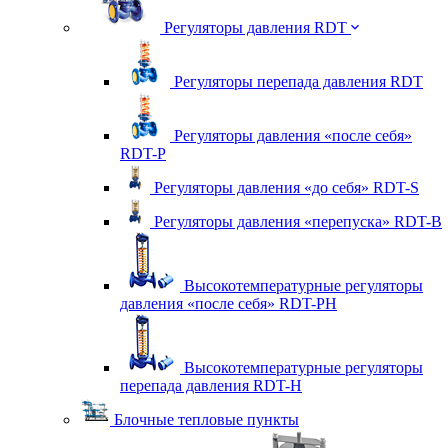
Регуляторы давления RDT
Регуляторы перепада давления RDT
Регуляторы давления «после себя»
RDT-P
Регуляторы давления «до себя» RDT-S
Регуляторы давления «перепуска» RDT-B
Высокотемпературные регуляторы
давления «после себя» RDT-PH
Высокотемпературные регуляторы
перепада давления RDT-H
Блочные тепловые пункты