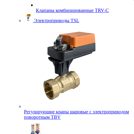
Клапаны комбинированные TRV-С
Электроприводы TSL
Регулирующие краны шаровые с электроприводом
поворотным TBV