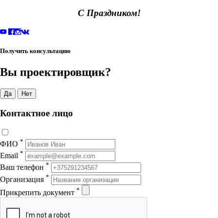
С Праздником!
Получить консультацию
Вы проектировщик?
Да
Нет
Контактное лицо
*
ФИО
*
Email
*
Ваш телефон
*
Организация
*
Прикрепить документ