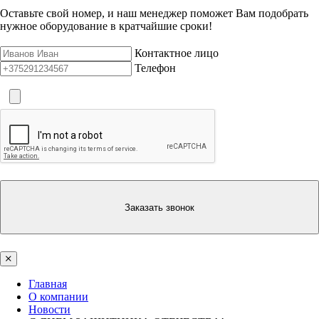
Оставьте свой номер, и наш менеджер поможет Вам подобрать
нужное оборудование в кратчайшие сроки!
Контактное лицо
Телефон
Заказать звонок
Главная
О компании
Новости