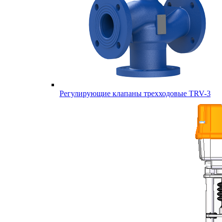
Регулирующие клапаны трехходовые TRV-3