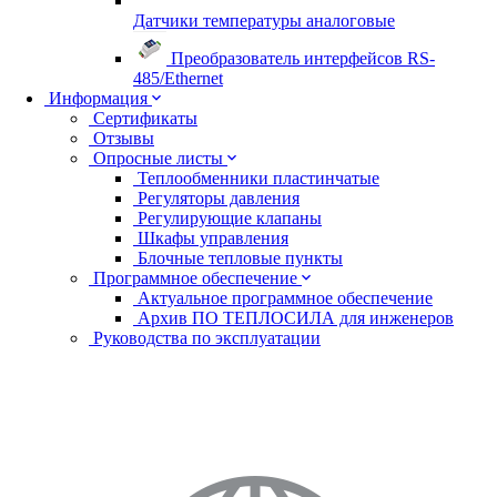
Датчики температуры аналоговые
Преобразователь интерфейсов RS-
485/Ethernet
Информация
Сертификаты
Отзывы
Опросные листы
Теплообменники пластинчатые
Регуляторы давления
Регулирующие клапаны
Шкафы управления
Блочные тепловые пункты
Программное обеспечение
Актуальное программное обеспечение
Архив ПО ТЕПЛОСИЛА для инженеров
Руководства по эксплуатации