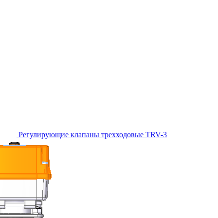
Регулирующие клапаны трехходовые TRV-3