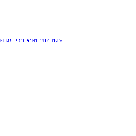
ЕНИЯ В СТРОИТЕЛЬСТВЕ»