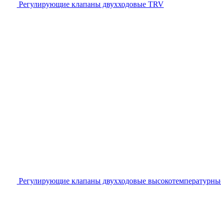
Регулирующие клапаны двухходовые TRV
Регулирующие клапаны двухходовые высокотемпературны