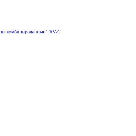
ны комбинированные TRV-С