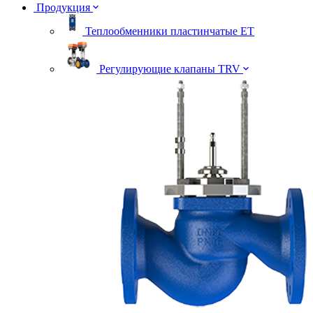
Продукция
Теплообменники пластинчатые ЕТ
Регулирующие клапаны TRV