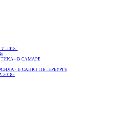
-2018"
8»
ТИКА» В САМАРЕ
ИЛА» В САНКТ-ПЕТЕРБУРГЕ
 2018»