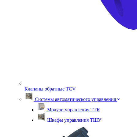
Клапаны обратные TСV
Системы автоматического управления
Модули управления TTR
Шкафы управления ТШУ