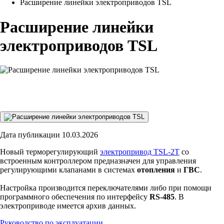
Расширение линейки электроприводов TSL
Расширение линейки
электроприводов TSL
Дата публикации 10.03.2026
Новый терморегулирующий
электропривод TSL-2T
со
встроенным контроллером предназначен для управления
регулирующими клапанами в системах
отопления
и
ГВС
.
Настройка производится переключателями либо при помощи
программного обеспечения по интерфейсу
RS-485
. В
электроприводе имеется архив данных.
Руководство по эксплуатации