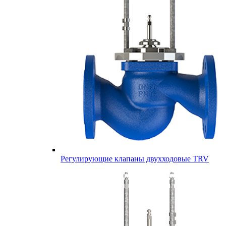
Регулирующие клапаны двухходовые TRV