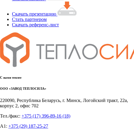
Скачать презентацию
Стать партнером
Скачать референс-лист
С нами теплее
ООО «ЗАВОД ТЕПЛОСИЛА»
220090, Республика Беларусь, г. Минск, Логойский тракт, 22а,
корпус 2, офис 702
Тел./факс:
+375 (17) 396-89-16
(18)
А1:
+375 (29) 187-25-27