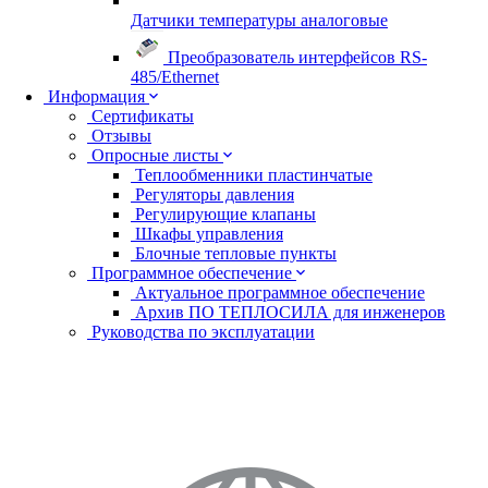
Датчики температуры аналоговые
Преобразователь интерфейсов RS-
485/Ethernet
Информация
Сертификаты
Отзывы
Опросные листы
Теплообменники пластинчатые
Регуляторы давления
Регулирующие клапаны
Шкафы управления
Блочные тепловые пункты
Программное обеспечение
Актуальное программное обеспечение
Архив ПО ТЕПЛОСИЛА для инженеров
Руководства по эксплуатации