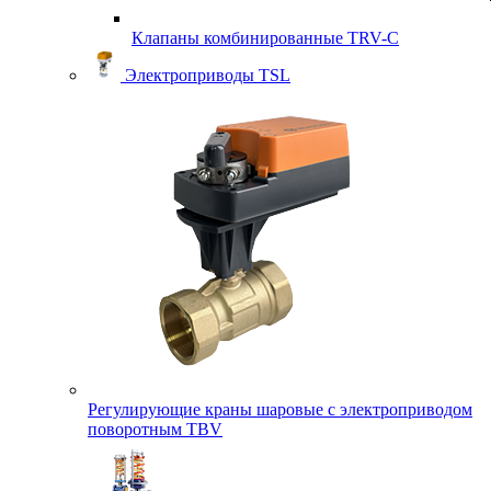
Клапаны комбинированные TRV-С
Электроприводы TSL
Регулирующие краны шаровые с электроприводом
поворотным TBV