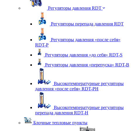
Регуляторы давления RDT
Регуляторы перепада давления RDT
Регуляторы давления «после себя»
RDT-P
Регуляторы давления «до себя» RDT-S
Регуляторы давления «перепуска» RDT-B
Высокотемпературные регуляторы
давления «после себя» RDT-PH
Высокотемпературные регуляторы
перепада давления RDT-H
Блочные тепловые пункты