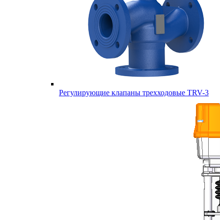
Регулирующие клапаны трехходовые TRV-3