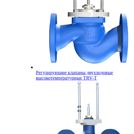
Регулирующие клапаны двухходовые
высокотемпературные TRV-T