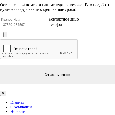
Оставьте свой номер, и наш менеджер поможет Вам подобрать
нужное оборудование в кратчайшие сроки!
Контактное лицо
Телефон
Заказать звонок
Главная
О компании
Новости