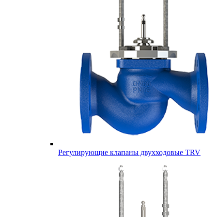
Регулирующие клапаны двухходовые TRV