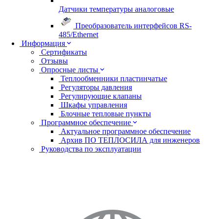
Датчики температуры аналоговые
Преобразователь интерфейсов RS-
485/Ethernet
Информация
Сертификаты
Отзывы
Опросные листы
Теплообменники пластинчатые
Регуляторы давления
Регулирующие клапаны
Шкафы управления
Блочные тепловые пункты
Программное обеспечение
Актуальное программное обеспечение
Архив ПО ТЕПЛОСИЛА для инженеров
Руководства по эксплуатации