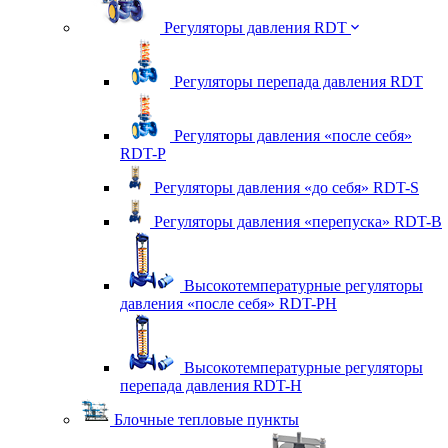
Регуляторы давления RDT
Регуляторы перепада давления RDT
Регуляторы давления «после себя»
RDT-P
Регуляторы давления «до себя» RDT-S
Регуляторы давления «перепуска» RDT-B
Высокотемпературные регуляторы
давления «после себя» RDT-PH
Высокотемпературные регуляторы
перепада давления RDT-H
Блочные тепловые пункты