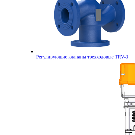
Регулирующие клапаны трехходовые TRV-3