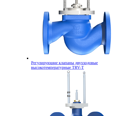
Регулирующие клапаны двухходовые
высокотемпературные TRV-T