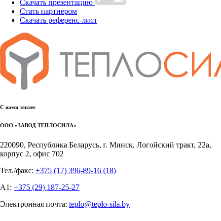
Скачать презентацию
Стать партнером
Скачать референс-лист
С нами теплее
ООО «ЗАВОД ТЕПЛОСИЛА»
220090, Республика Беларусь, г. Минск, Логойский тракт, 22а,
корпус 2, офис 702
Тел./факс:
+375 (17) 396-89-16
(18)
А1:
+375 (29) 187-25-27
Электронная почта:
teplo@teplo-sila.by