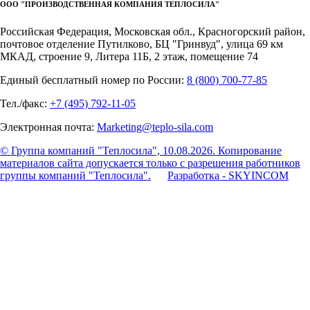
ООО "ПРОИЗВОДСТВЕННАЯ КОМПАНИЯ ТЕПЛОСИЛА"
Российская Федерация, Московская обл., Красногорский район,
почтовое отделение Путилково, БЦ "Гринвуд", улица 69 км
МКАД, строение 9, Литера 11Б, 2 этаж, помещение 74
Единый бесплатный номер по России:
8 (800) 700-77-85
Тел./факс:
+7 (495) 792-11-05
Электронная почта:
Marketing@teplo-sila.com
© Группа компаний "Теплосила", 10.08.2026. Копирование
материалов сайта допускается только с разрешения работников
группы компаний "Теплосила".
Разработка - SKYINCOM