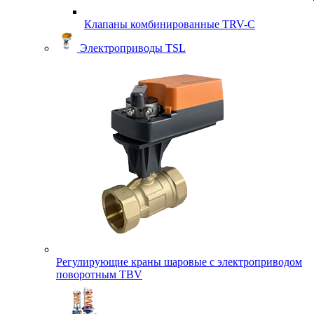
Клапаны комбинированные TRV-С
Электроприводы TSL
Регулирующие краны шаровые с электроприводом
поворотным TBV