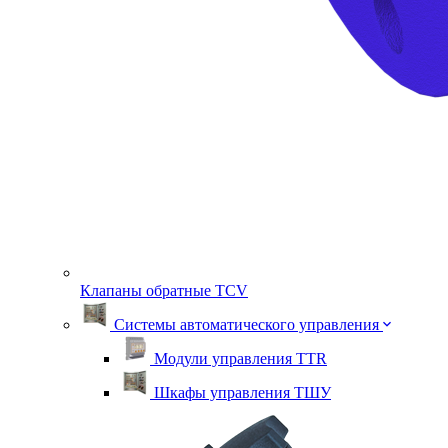
Клапаны обратные TСV
Системы автоматического управления
Модули управления TTR
Шкафы управления ТШУ