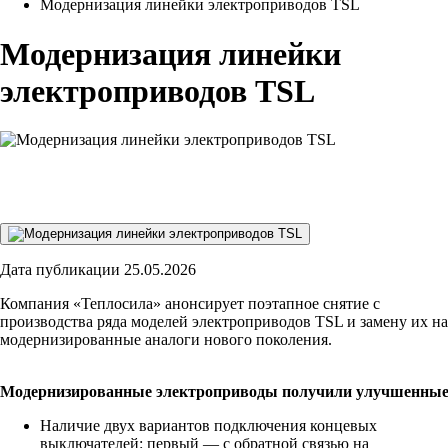
Модернизация линейки электроприводов TSL
Модернизация линейки
электроприводов TSL
Дата публикации 25.05.2026
Компания «Теплосила» анонсирует поэтапное снятие с
производства ряда моделей электроприводов TSL и замену их на
модернизированные аналоги нового поколения.
Модернизированные электроприводы получили улучшенные 
Наличие двух вариантов подключения концевых
выключателей: первый — с обратной связью на