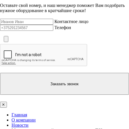
Оставьте свой номер, и наш менеджер поможет Вам подобрать
нужное оборудование в кратчайшие сроки!
Контактное лицо
Телефон
Заказать звонок
Главная
О компании
Новости