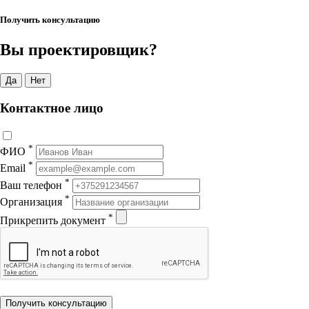
Получить консультацию
Вы проектировщик?
Да
Нет
Контактное лицо
*
ФИО
*
Email
*
Ваш телефон
*
Организация
*
Прикрепить документ
Получить консультацию